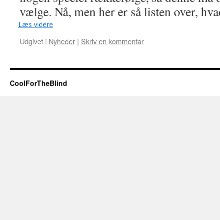
vælge. Nå, men her er så listen over, hva
Læs videre
Udgivet i
Nyheder
|
Skriv en kommentar
CoolForTheBlind