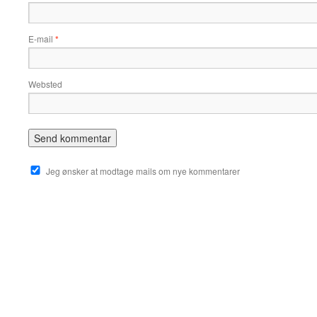
E-mail
*
Websted
Jeg ønsker at modtage mails om nye kommentarer