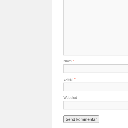
Navn
*
E-mail
*
Websted